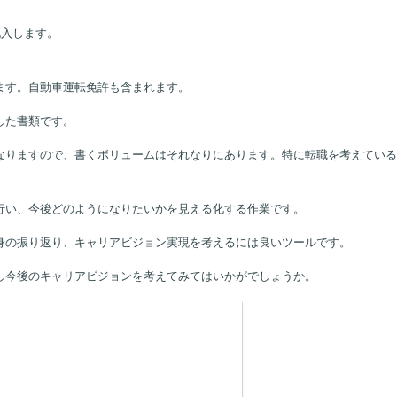
記入します。
ます。自動車運転免許も含まれます。
した書類です。
なりますので、書くボリュームはそれなりにあります。特に転職を考えている
行い、今後どのようになりたいかを見える化する作業です。
身の振り返り、キャリアビジョン実現を考えるには良いツールです。
し今後のキャリアビジョンを考えてみてはいかがでしょうか。