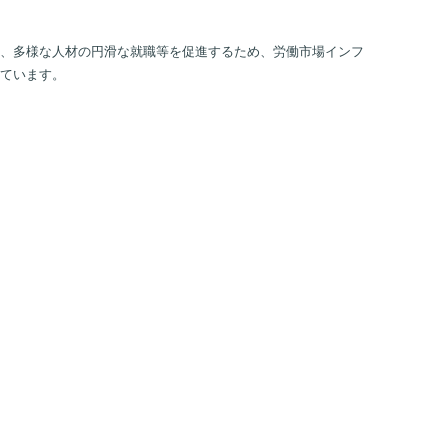
、多様な人材の円滑な就職等を促進するため、労働市場インフ
ています。