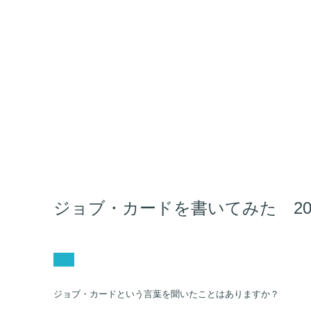
ジョブ・カードを書いてみた 2020
ジョブ・カードという言葉を聞いたことはありますか？