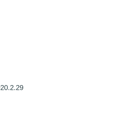
.2.29