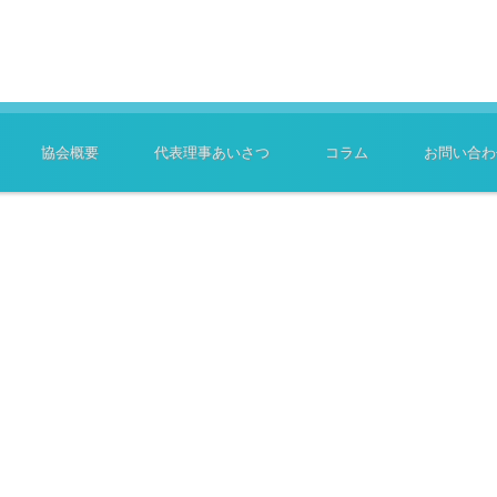
協会概要
代表理事あいさつ
コラム
お問い合わ