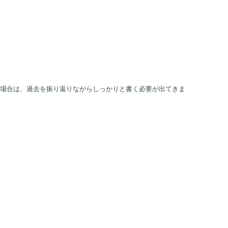
場合は、過去を振り返りながらしっかりと書く必要が出てきま