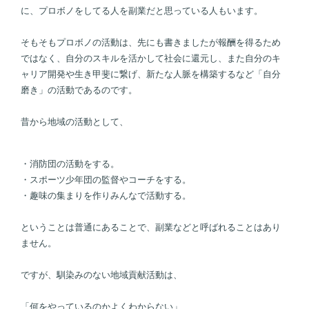
に、プロボノをしてる人を副業だと思っている人もいます。
そもそもプロボノの活動は、先にも書きましたが報酬を得るため
ではなく、自分のスキルを活かして社会に還元し、また自分のキ
ャリア開発や生き甲斐に繋げ、新たな人脈を構築するなど「自分
磨き」の活動であるのです。
昔から地域の活動として、
・消防団の活動をする。
・スポーツ少年団の監督やコーチをする。
・趣味の集まりを作りみんなで活動する。
ということは普通にあることで、副業などと呼ばれることはあり
ません。
ですが、馴染みのない地域貢献活動は、
「何をやっているのかよくわからない」