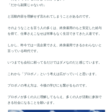
「だから副業じゃないの」
と活動内容を理解せず言われてしまうことがあるのです。
そのようなことを言う人の多くは、終身雇用のもと安定した給与
を得て、仕事さえこなせば何事もなく生活できてきた人達です。
しかし、昨今では一流企業でさえ、終身雇用できるかわらないと
言っている時代です。
いつまでも会社に頼ってるだけではダメなのだと感じています。
これから「プロボノ」という考えは広がっていくと思います。
プロボノの考え方は、今後の学びにも繋がるものです。
プロボノが多くの人に理解してもらえ、多くの人が活動に参加で
きる社会になることを願います。