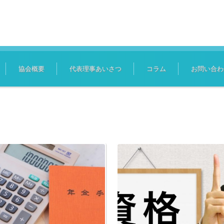
協会概要
代表理事あいさつ
コラム
お問い合わ