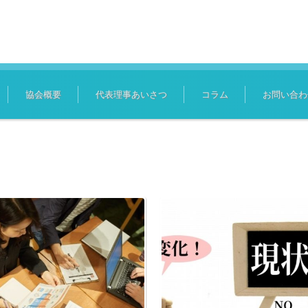
協会概要
代表理事あいさつ
コラム
お問い合わ