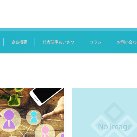
協会概要
代表理事あいさつ
コラム
お問い合わ