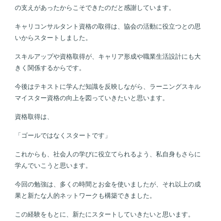
の支えがあったからこそできたのだと感謝しています。
キャリコンサルタント資格の取得は、協会の活動に役立つとの思
いからスタートしました。
スキルアップや資格取得が、キャリア形成や職業生活設計にも大
きく関係するからです。
今後はテキストに学んだ知識を反映しながら、ラーニングスキル
マイスター資格の向上を図っていきたいと思います。
資格取得は、
「ゴールではなくスタートです」
これからも、社会人の学びに役立てられるよう、私自身もさらに
学んでいこうと思います。
今回の勉強は、多くの時間とお金を使いましたが、それ以上の成
果と新たな人的ネットワークも構築できました。
この経験をもとに、新たにスタートしていきたいと思います。