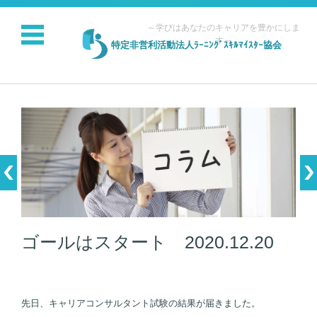
～学びはあなたのキャリアを豊かにしま
す～
特定非営利活動法人ﾗｰﾆﾝｸﾞｽｷﾙﾏｲｽﾀｰ協会
コンテンツに移動
ゴールはスタート 2020.12.20
先日、キャリアコンサルタント試験の結果が届きました。