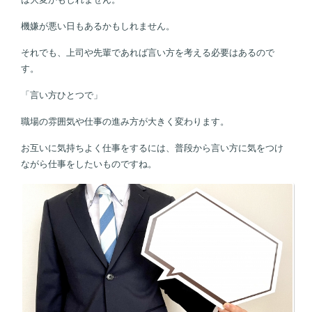
機嫌が悪い日もあるかもしれません。
それでも、上司や先輩であれば言い方を考える必要はあるので
す。
「言い方ひとつで」
職場の雰囲気や仕事の進み方が大きく変わります。
お互いに気持ちよく仕事をするには、普段から言い方に気をつけ
ながら仕事をしたいものですね。