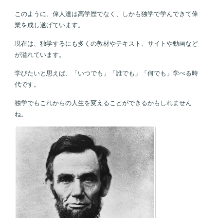
このように、偉人達は高学歴でなく、しかも独学で学んできて偉
業を成し遂げています。
現在は、独学するにも多くの教材やテキスト、サイトや動画など
が溢れています。
学びたいと思えば、「いつでも」「誰でも」「何でも」学べる時
代です。
独学でもこれからの人生を変えることができるかもしれません
ね。