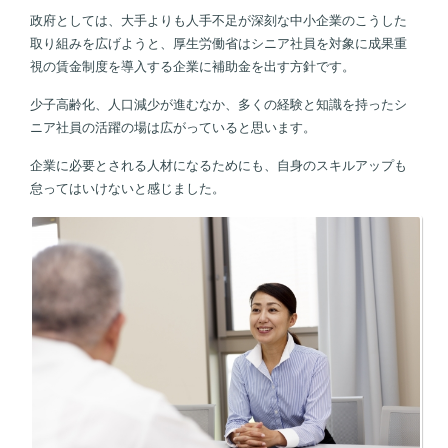
政府としては、大手よりも人手不足が深刻な中小企業のこうした
取り組みを広げようと、厚生労働省はシニア社員を対象に成果重
視の賃金制度を導入する企業に補助金を出す方針です。
少子高齢化、人口減少が進むなか、多くの経験と知識を持ったシ
ニア社員の活躍の場は広がっていると思います。
企業に必要とされる人材になるためにも、自身のスキルアップも
怠ってはいけないと感じました。