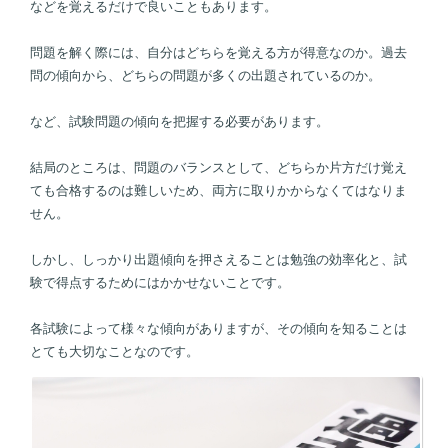
などを覚えるだけで良いこともあります。
問題を解く際には、自分はどちらを覚える方が得意なのか。過去
問の傾向から、どちらの問題が多くの出題されているのか。
など、試験問題の傾向を把握する必要があります。
結局のところは、問題のバランスとして、どちらか片方だけ覚え
ても合格するのは難しいため、両方に取りかからなくてはなりま
せん。
しかし、しっかり出題傾向を押さえることは勉強の効率化と、試
験で得点するためにはかかせないことです。
各試験によって様々な傾向がありますが、その傾向を知ることは
とても大切なことなのです。