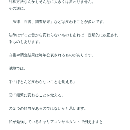
計算方法なんかもそんなに大きくは変わりません。
その逆に、
「法律、白書、調査結果」などは変わることが多いです。
法律はずっと昔から変わらないものもあれば、定期的に改正され
るものもあります。
白書や調査結果は毎年公表されるものがあります。
試験では、
①「ほとんど変わらないことを覚える」
②「頻繁に変わることを覚える」
の２つの傾向があるのではないかと思います。
私が勉強しているキャリアコンサルタントで例えますと、