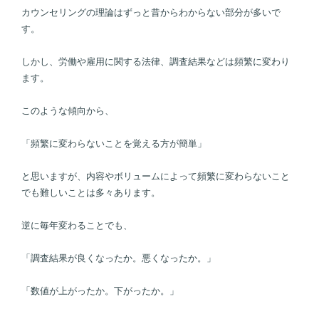
カウンセリングの理論はずっと昔からわからない部分が多いで
す。
しかし、労働や雇用に関する法律、調査結果などは頻繁に変わり
ます。
このような傾向から、
「頻繁に変わらないことを覚える方が簡単」
と思いますが、内容やボリュームによって頻繁に変わらないこと
でも難しいことは多々あります。
逆に毎年変わることでも、
「調査結果が良くなったか。悪くなったか。」
「数値が上がったか。下がったか。」