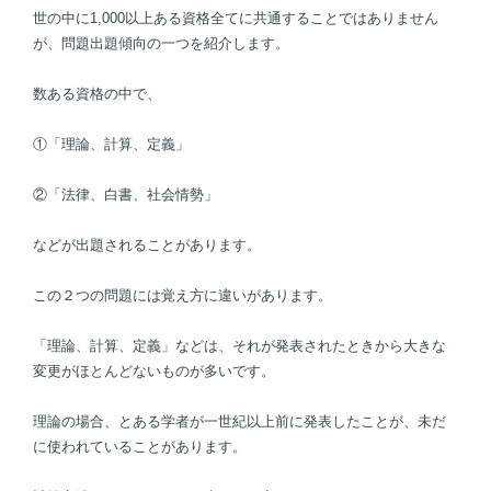
世の中に1,000以上ある資格全てに共通することではありません
が、問題出題傾向の一つを紹介します。
数ある資格の中で、
①「理論、計算、定義」
②「法律、白書、社会情勢」
などが出題されることがあります。
この２つの問題には覚え方に違いがあります。
「理論、計算、定義」などは、それが発表されたときから大きな
変更がほとんどないものが多いです。
理論の場合、とある学者が一世紀以上前に発表したことが、未だ
に使われていることがあります。