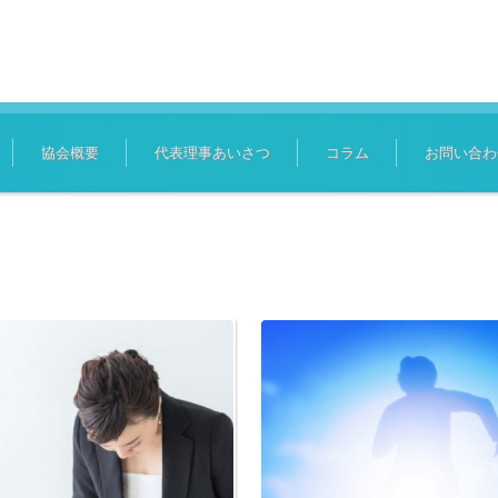
協会概要
代表理事あいさつ
コラム
お問い合わ