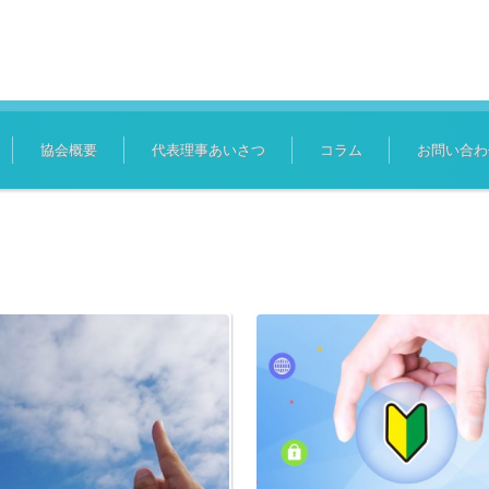
協会概要
代表理事あいさつ
コラム
お問い合わ