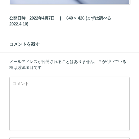
公開日時
2022年4月7日
|
640 × 426
(
まずは調べる
2022.4.10
)
コメントを残す
メールアドレスが公開されることはありません。
*
が付いている
欄は必須項目です