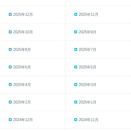
2025年12月
2025年11月
2025年10月
2025年9月
2025年8月
2025年7月
2025年6月
2025年5月
2025年4月
2025年3月
2025年2月
2025年1月
2024年12月
2024年11月