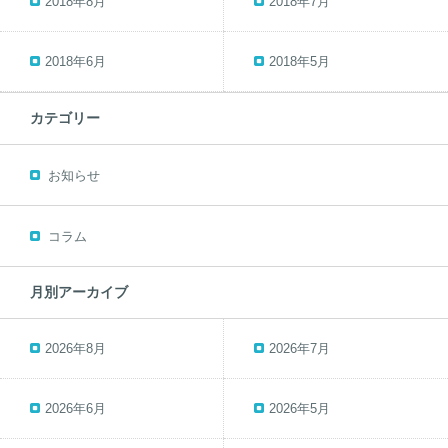
2018年8月
2018年7月
2018年6月
2018年5月
カテゴリー
お知らせ
コラム
月別アーカイブ
2026年8月
2026年7月
2026年6月
2026年5月