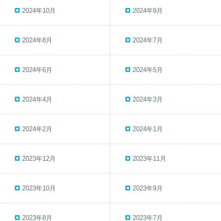
2024年10月
2024年9月
2024年8月
2024年7月
2024年6月
2024年5月
2024年4月
2024年3月
2024年2月
2024年1月
2023年12月
2023年11月
2023年10月
2023年9月
2023年8月
2023年7月