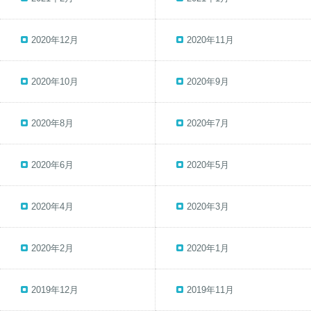
2020年12月
2020年11月
2020年10月
2020年9月
2020年8月
2020年7月
2020年6月
2020年5月
2020年4月
2020年3月
2020年2月
2020年1月
2019年12月
2019年11月