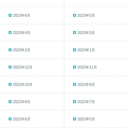
2023年6月
2023年5月
2023年4月
2023年3月
2023年2月
2023年1月
2022年12月
2022年11月
2022年10月
2022年9月
2022年8月
2022年7月
2022年6月
2022年5月