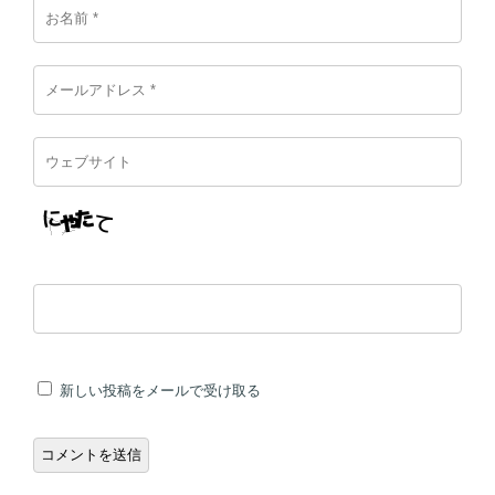
新しい投稿をメールで受け取る