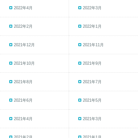
2022年4月
2022年3月
2022年2月
2022年1月
2021年12月
2021年11月
2021年10月
2021年9月
2021年8月
2021年7月
2021年6月
2021年5月
2021年4月
2021年3月
2021年2月
2021年1月