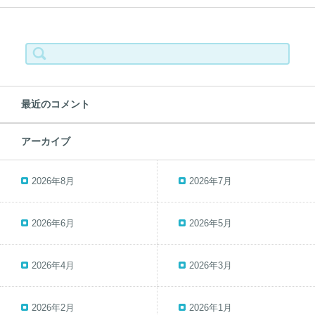
検
索:
最近のコメント
アーカイブ
2026年8月
2026年7月
2026年6月
2026年5月
2026年4月
2026年3月
2026年2月
2026年1月