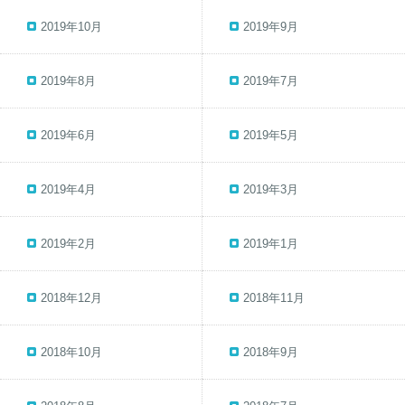
2019年10月
2019年9月
2019年8月
2019年7月
2019年6月
2019年5月
2019年4月
2019年3月
2019年2月
2019年1月
2018年12月
2018年11月
2018年10月
2018年9月