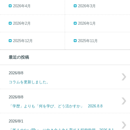
2026年4月
2026年3月
2026年2月
2026年1月
2025年12月
2025年11月
最近の投稿
2026/8/8
コラムを更新しました。
2026/8/8
「学歴」よりも「何を学び、どう活かすか」 2026.8.8
2026/8/1