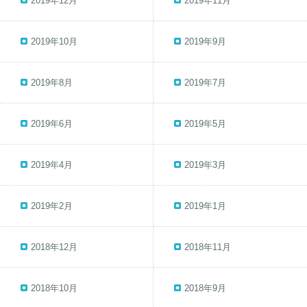
2019年12月
2019年11月
2019年10月
2019年9月
2019年8月
2019年7月
2019年6月
2019年5月
2019年4月
2019年3月
2019年2月
2019年1月
2018年12月
2018年11月
2018年10月
2018年9月