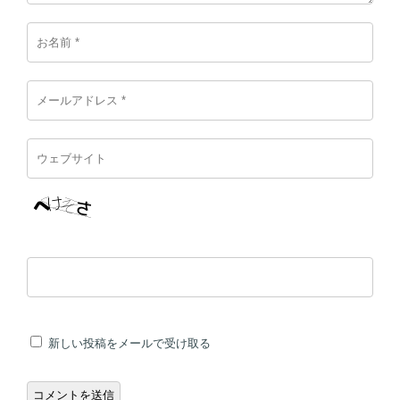
新しい投稿をメールで受け取る