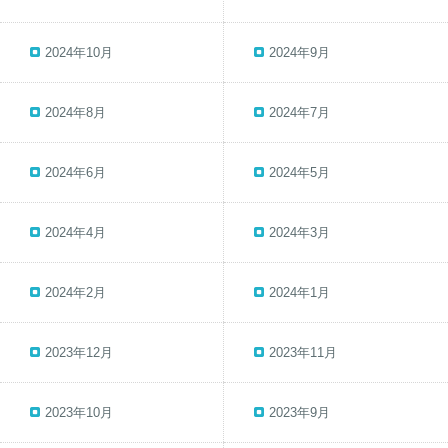
2024年10月
2024年9月
2024年8月
2024年7月
2024年6月
2024年5月
2024年4月
2024年3月
2024年2月
2024年1月
2023年12月
2023年11月
2023年10月
2023年9月