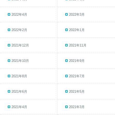
2022年4月
2022年3月
2022年2月
2022年1月
2021年12月
2021年11月
2021年10月
2021年9月
2021年8月
2021年7月
2021年6月
2021年5月
2021年4月
2021年3月