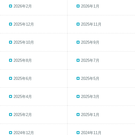
2026年2月
2026年1月
2025年12月
2025年11月
2025年10月
2025年9月
2025年8月
2025年7月
2025年6月
2025年5月
2025年4月
2025年3月
2025年2月
2025年1月
2024年12月
2024年11月