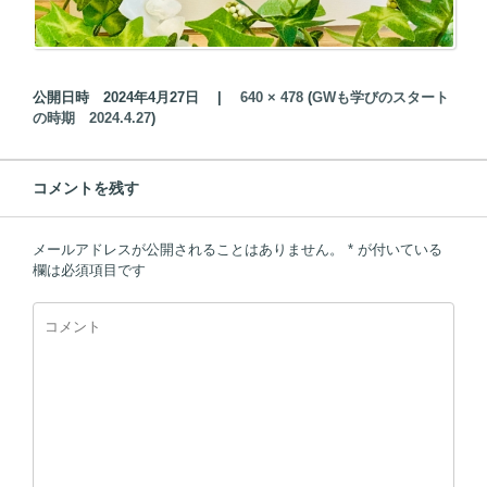
公開日時
2024年4月27日
|
640 × 478
(
GWも学びのスタート
の時期 2024.4.27
)
コメントを残す
メールアドレスが公開されることはありません。
*
が付いている
欄は必須項目です