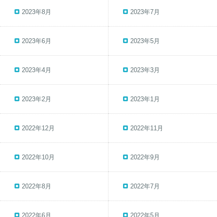
2023年8月
2023年7月
2023年6月
2023年5月
2023年4月
2023年3月
2023年2月
2023年1月
2022年12月
2022年11月
2022年10月
2022年9月
2022年8月
2022年7月
2022年6月
2022年5月