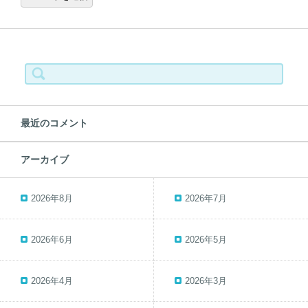
検
索:
最近のコメント
アーカイブ
2026年8月
2026年7月
2026年6月
2026年5月
2026年4月
2026年3月