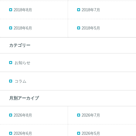
2018年8月
2018年7月
2018年6月
2018年5月
カテゴリー
お知らせ
コラム
月別アーカイブ
2026年8月
2026年7月
2026年6月
2026年5月