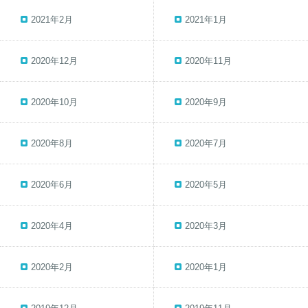
2021年2月
2021年1月
2020年12月
2020年11月
2020年10月
2020年9月
2020年8月
2020年7月
2020年6月
2020年5月
2020年4月
2020年3月
2020年2月
2020年1月