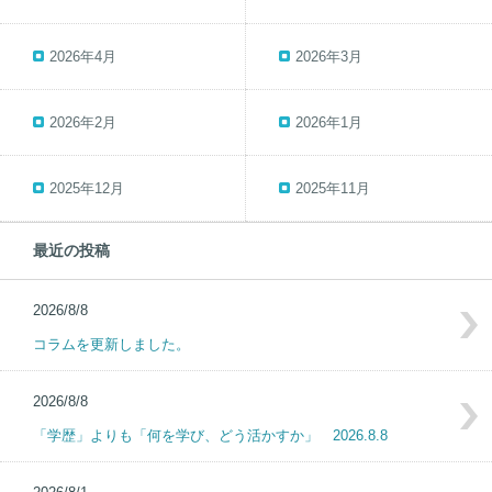
2026年4月
2026年3月
2026年2月
2026年1月
2025年12月
2025年11月
最近の投稿
2026/8/8
コラムを更新しました。
2026/8/8
「学歴」よりも「何を学び、どう活かすか」 2026.8.8