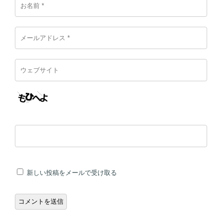
新しい投稿をメールで受け取る