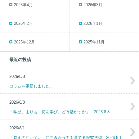
2026年4月
2026年3月
2026年2月
2026年1月
2025年12月
2025年11月
最近の投稿
2026/8/8
コラムを更新しました。
2026/8/8
「学歴」よりも「何を学び、どう活かすか」 2026.8.8
2026/8/1
「答えのない問い」に向き合う力を育てる探究学習 2026.8.1