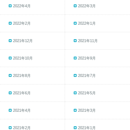
2022年4月
2022年3月
2022年2月
2022年1月
2021年12月
2021年11月
2021年10月
2021年9月
2021年8月
2021年7月
2021年6月
2021年5月
2021年4月
2021年3月
2021年2月
2021年1月