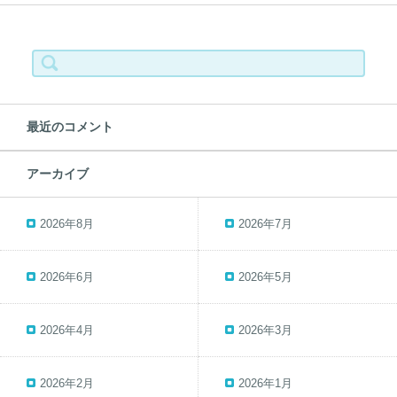
検
索:
最近のコメント
アーカイブ
2026年8月
2026年7月
2026年6月
2026年5月
2026年4月
2026年3月
2026年2月
2026年1月