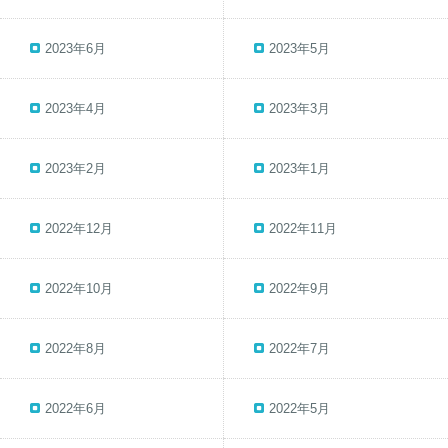
2023年6月
2023年5月
2023年4月
2023年3月
2023年2月
2023年1月
2022年12月
2022年11月
2022年10月
2022年9月
2022年8月
2022年7月
2022年6月
2022年5月