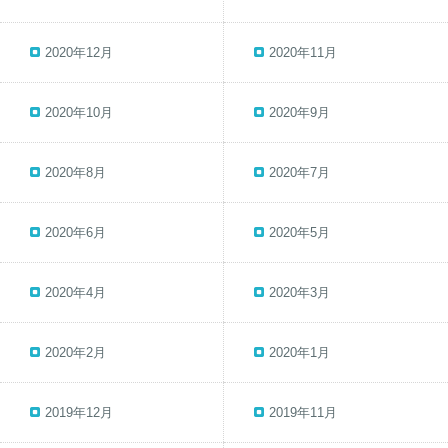
2020年12月
2020年11月
2020年10月
2020年9月
2020年8月
2020年7月
2020年6月
2020年5月
2020年4月
2020年3月
2020年2月
2020年1月
2019年12月
2019年11月