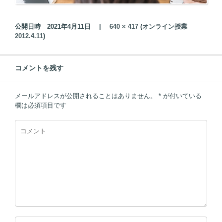
公開日時
2021年4月11日
|
640 × 417
(
オンライン授業
2012.4.11
)
コメントを残す
メールアドレスが公開されることはありません。
*
が付いている
欄は必須項目です