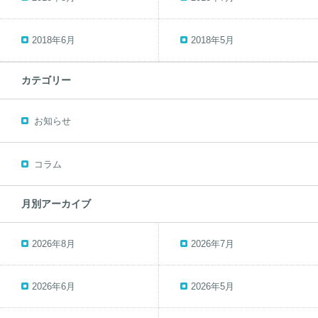
2018年6月
2018年5月
カテゴリー
お知らせ
コラム
月別アーカイブ
2026年8月
2026年7月
2026年6月
2026年5月