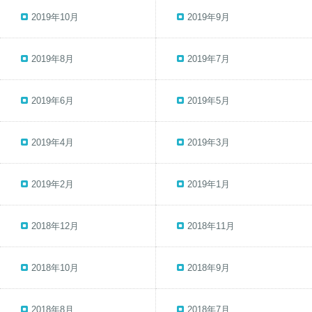
2019年10月
2019年9月
2019年8月
2019年7月
2019年6月
2019年5月
2019年4月
2019年3月
2019年2月
2019年1月
2018年12月
2018年11月
2018年10月
2018年9月
2018年8月
2018年7月