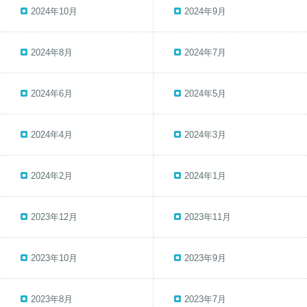
2024年10月
2024年9月
2024年8月
2024年7月
2024年6月
2024年5月
2024年4月
2024年3月
2024年2月
2024年1月
2023年12月
2023年11月
2023年10月
2023年9月
2023年8月
2023年7月