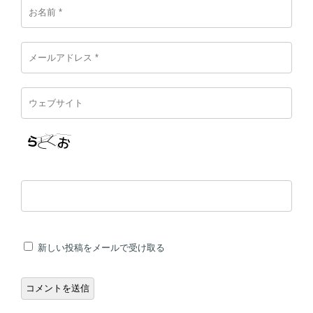
新しい投稿をメールで受け取る