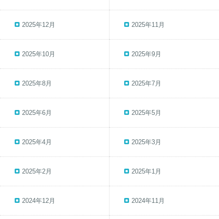
2025年12月
2025年11月
2025年10月
2025年9月
2025年8月
2025年7月
2025年6月
2025年5月
2025年4月
2025年3月
2025年2月
2025年1月
2024年12月
2024年11月