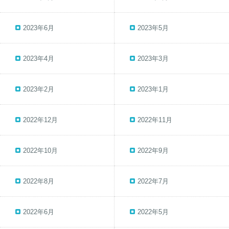
2023年6月
2023年5月
2023年4月
2023年3月
2023年2月
2023年1月
2022年12月
2022年11月
2022年10月
2022年9月
2022年8月
2022年7月
2022年6月
2022年5月