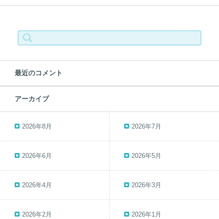
検
索:
最近のコメント
アーカイブ
2026年8月
2026年7月
2026年6月
2026年5月
2026年4月
2026年3月
2026年2月
2026年1月