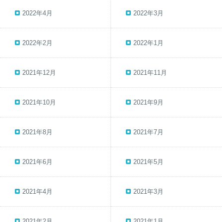
2022年4月
2022年3月
2022年2月
2022年1月
2021年12月
2021年11月
2021年10月
2021年9月
2021年8月
2021年7月
2021年6月
2021年5月
2021年4月
2021年3月
2021年2月
2021年1月