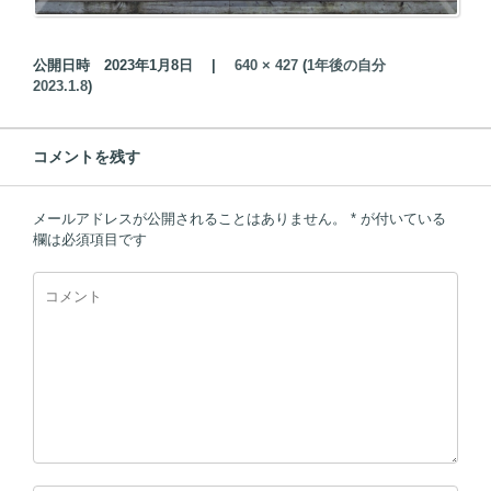
公開日時
2023年1月8日
|
640 × 427
(
1年後の自分
2023.1.8
)
コメントを残す
メールアドレスが公開されることはありません。
*
が付いている
欄は必須項目です