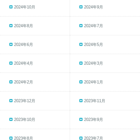
2024年10月
2024年9月
2024年8月
2024年7月
2024年6月
2024年5月
2024年4月
2024年3月
2024年2月
2024年1月
2023年12月
2023年11月
2023年10月
2023年9月
2023年8月
2023年7月