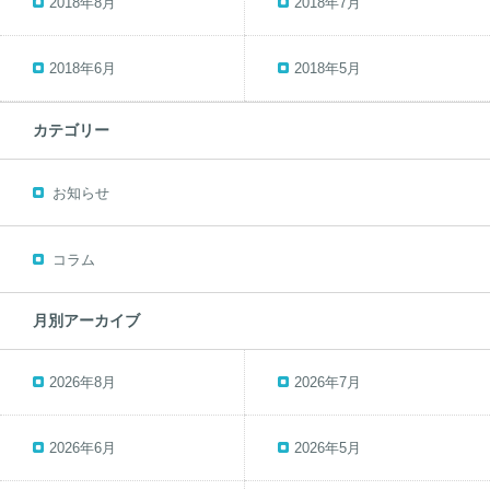
2018年8月
2018年7月
2018年6月
2018年5月
カテゴリー
お知らせ
コラム
月別アーカイブ
2026年8月
2026年7月
2026年6月
2026年5月