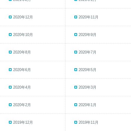
2020年12月
2020年11月
2020年10月
2020年9月
2020年8月
2020年7月
2020年6月
2020年5月
2020年4月
2020年3月
2020年2月
2020年1月
2019年12月
2019年11月