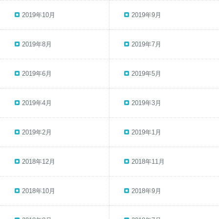
2019年10月
2019年9月
2019年8月
2019年7月
2019年6月
2019年5月
2019年4月
2019年3月
2019年2月
2019年1月
2018年12月
2018年11月
2018年10月
2018年9月