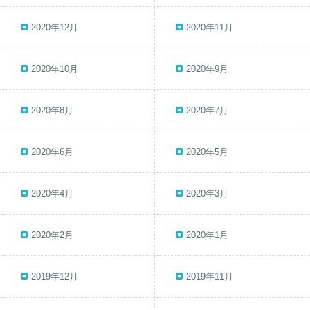
2020年12月
2020年11月
2020年10月
2020年9月
2020年8月
2020年7月
2020年6月
2020年5月
2020年4月
2020年3月
2020年2月
2020年1月
2019年12月
2019年11月