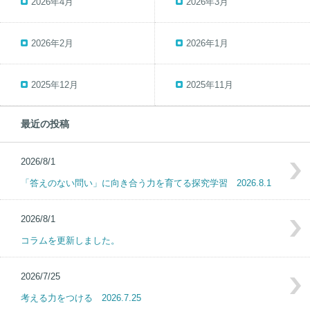
2026年4月
2026年3月
2026年2月
2026年1月
2025年12月
2025年11月
最近の投稿
2026/8/1
「答えのない問い」に向き合う力を育てる探究学習 2026.8.1
2026/8/1
コラムを更新しました。
2026/7/25
考える力をつける 2026.7.25