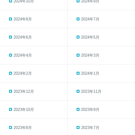
2024年10月
2024年9月
2024年8月
2024年7月
2024年6月
2024年5月
2024年4月
2024年3月
2024年2月
2024年1月
2023年12月
2023年11月
2023年10月
2023年9月
2023年8月
2023年7月