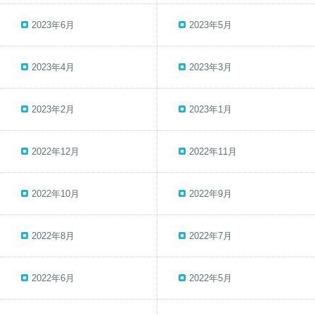
2023年6月
2023年5月
2023年4月
2023年3月
2023年2月
2023年1月
2022年12月
2022年11月
2022年10月
2022年9月
2022年8月
2022年7月
2022年6月
2022年5月