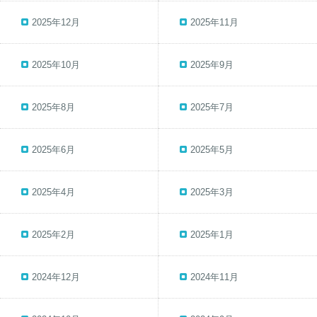
2025年12月
2025年11月
2025年10月
2025年9月
2025年8月
2025年7月
2025年6月
2025年5月
2025年4月
2025年3月
2025年2月
2025年1月
2024年12月
2024年11月