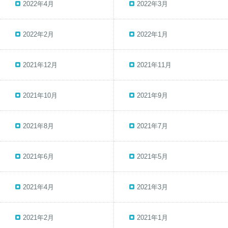
2022年4月
2022年3月
2022年2月
2022年1月
2021年12月
2021年11月
2021年10月
2021年9月
2021年8月
2021年7月
2021年6月
2021年5月
2021年4月
2021年3月
2021年2月
2021年1月