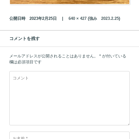
公開日時
2023年2月25日
|
640 × 427
(
強み 2023.2.25
)
コメントを残す
メールアドレスが公開されることはありません。
*
が付いている
欄は必須項目です