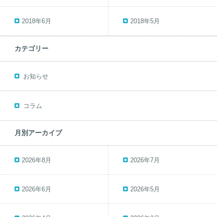
2018年6月
2018年5月
カテゴリー
お知らせ
コラム
月別アーカイブ
2026年8月
2026年7月
2026年6月
2026年5月