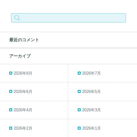
検
索:
最近のコメント
アーカイブ
2026年8月
2026年7月
2026年6月
2026年5月
2026年4月
2026年3月
2026年2月
2026年1月