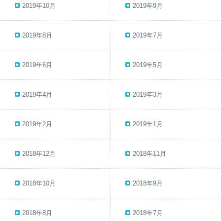
2019年10月
2019年9月
2019年8月
2019年7月
2019年6月
2019年5月
2019年4月
2019年3月
2019年2月
2019年1月
2018年12月
2018年11月
2018年10月
2018年9月
2018年8月
2018年7月