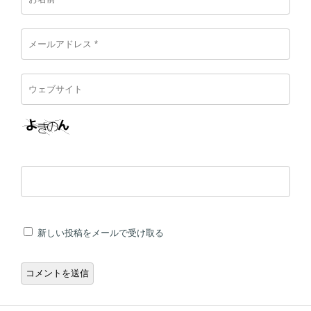
新しい投稿をメールで受け取る