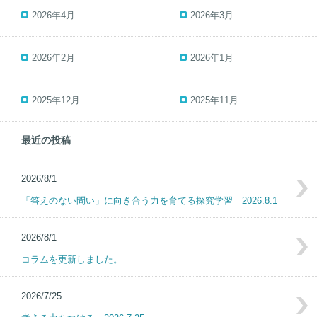
2026年4月
2026年3月
2026年2月
2026年1月
2025年12月
2025年11月
最近の投稿
2026/8/1
「答えのない問い」に向き合う力を育てる探究学習 2026.8.1
2026/8/1
コラムを更新しました。
2026/7/25