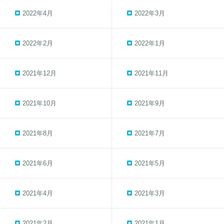
2022年4月
2022年3月
2022年2月
2022年1月
2021年12月
2021年11月
2021年10月
2021年9月
2021年8月
2021年7月
2021年6月
2021年5月
2021年4月
2021年3月
2021年2月
2021年1月