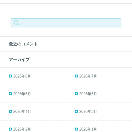
検
索:
最近のコメント
アーカイブ
2026年8月
2026年7月
2026年6月
2026年5月
2026年4月
2026年3月
2026年2月
2026年1月