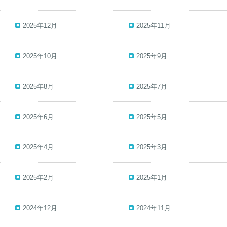
2025年12月
2025年11月
2025年10月
2025年9月
2025年8月
2025年7月
2025年6月
2025年5月
2025年4月
2025年3月
2025年2月
2025年1月
2024年12月
2024年11月