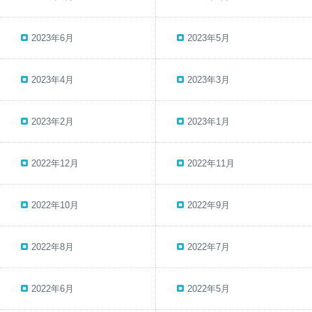
2023年6月
2023年5月
2023年4月
2023年3月
2023年2月
2023年1月
2022年12月
2022年11月
2022年10月
2022年9月
2022年8月
2022年7月
2022年6月
2022年5月