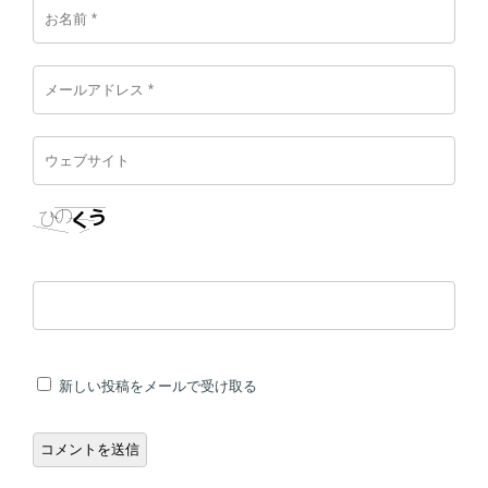
新しい投稿をメールで受け取る