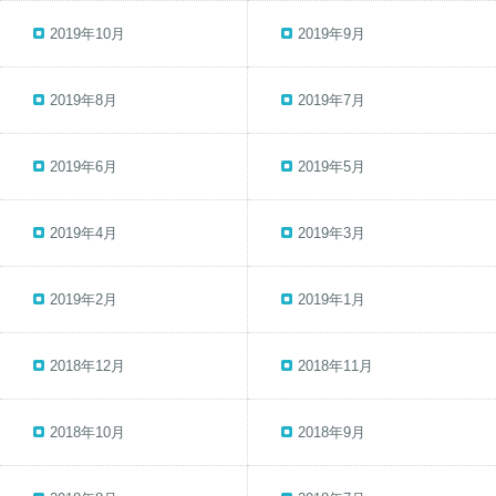
2019年10月
2019年9月
2019年8月
2019年7月
2019年6月
2019年5月
2019年4月
2019年3月
2019年2月
2019年1月
2018年12月
2018年11月
2018年10月
2018年9月