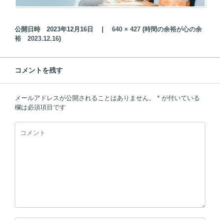
公開日時
2023年12月16日
|
640 × 427
(
時間の余裕が心の余
裕 2023.12.16
)
コメントを残す
メールアドレスが公開されることはありません。
*
が付いている
欄は必須項目です