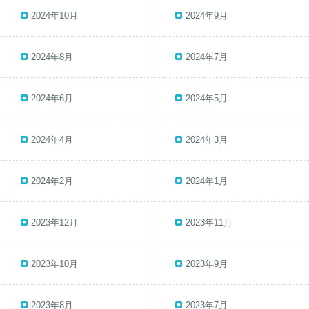
2024年10月
2024年9月
2024年8月
2024年7月
2024年6月
2024年5月
2024年4月
2024年3月
2024年2月
2024年1月
2023年12月
2023年11月
2023年10月
2023年9月
2023年8月
2023年7月