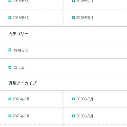
2018年8月
2018年7月
2018年6月
2018年5月
カテゴリー
お知らせ
コラム
月別アーカイブ
2026年8月
2026年7月
2026年6月
2026年5月