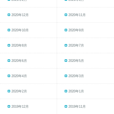
2020年12月
2020年11月
2020年10月
2020年9月
2020年8月
2020年7月
2020年6月
2020年5月
2020年4月
2020年3月
2020年2月
2020年1月
2019年12月
2019年11月