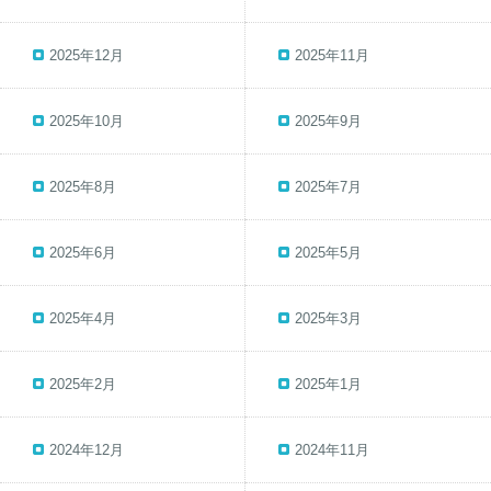
2025年12月
2025年11月
2025年10月
2025年9月
2025年8月
2025年7月
2025年6月
2025年5月
2025年4月
2025年3月
2025年2月
2025年1月
2024年12月
2024年11月