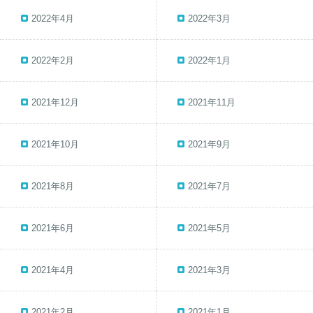
2022年4月
2022年3月
2022年2月
2022年1月
2021年12月
2021年11月
2021年10月
2021年9月
2021年8月
2021年7月
2021年6月
2021年5月
2021年4月
2021年3月
2021年2月
2021年1月