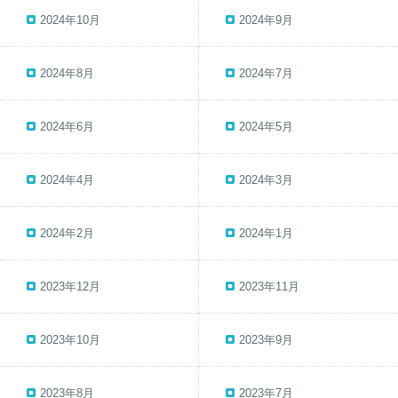
2024年10月
2024年9月
2024年8月
2024年7月
2024年6月
2024年5月
2024年4月
2024年3月
2024年2月
2024年1月
2023年12月
2023年11月
2023年10月
2023年9月
2023年8月
2023年7月