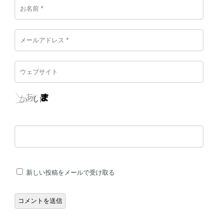
新しい投稿をメールで受け取る