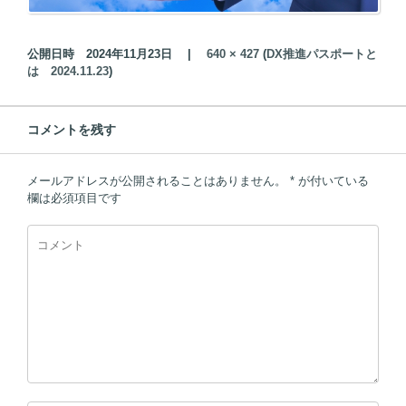
公開日時
2024年11月23日
|
640 × 427
(
DX推進パスポートと
は 2024.11.23
)
コメントを残す
メールアドレスが公開されることはありません。
*
が付いている
欄は必須項目です