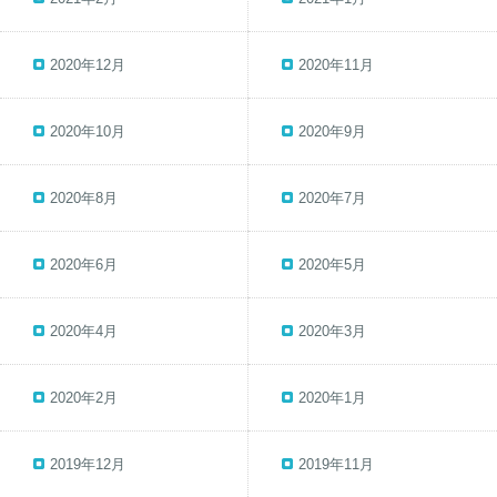
2020年12月
2020年11月
2020年10月
2020年9月
2020年8月
2020年7月
2020年6月
2020年5月
2020年4月
2020年3月
2020年2月
2020年1月
2019年12月
2019年11月