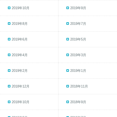
2019年10月
2019年9月
2019年8月
2019年7月
2019年6月
2019年5月
2019年4月
2019年3月
2019年2月
2019年1月
2018年12月
2018年11月
2018年10月
2018年9月