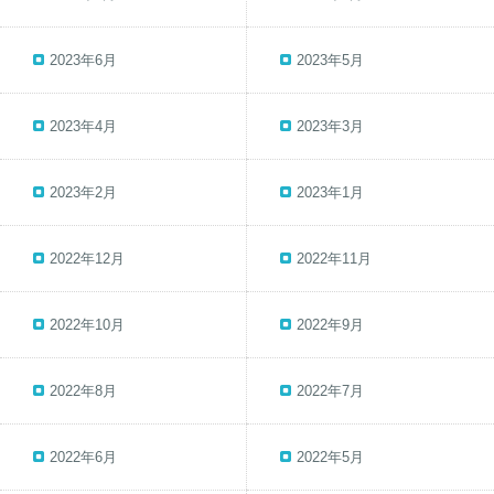
2023年6月
2023年5月
2023年4月
2023年3月
2023年2月
2023年1月
2022年12月
2022年11月
2022年10月
2022年9月
2022年8月
2022年7月
2022年6月
2022年5月