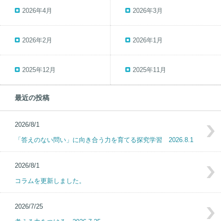
2026年4月
2026年3月
2026年2月
2026年1月
2025年12月
2025年11月
最近の投稿
2026/8/1
「答えのない問い」に向き合う力を育てる探究学習 2026.8.1
2026/8/1
コラムを更新しました。
2026/7/25