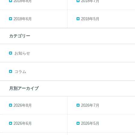
2018年8月
2018年7月
2018年6月
2018年5月
カテゴリー
お知らせ
コラム
月別アーカイブ
2026年8月
2026年7月
2026年6月
2026年5月