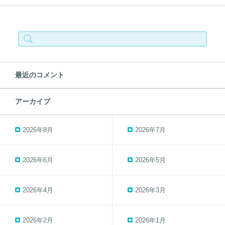
検
索:
最近のコメント
アーカイブ
2026年8月
2026年7月
2026年6月
2026年5月
2026年4月
2026年3月
2026年2月
2026年1月