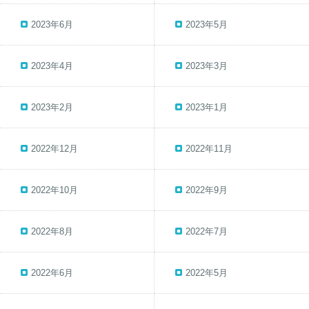
2023年6月
2023年5月
2023年4月
2023年3月
2023年2月
2023年1月
2022年12月
2022年11月
2022年10月
2022年9月
2022年8月
2022年7月
2022年6月
2022年5月