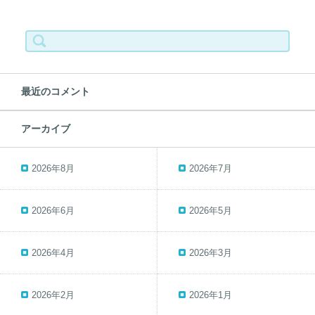
検
索:
最近のコメント
アーカイブ
2026年8月
2026年7月
2026年6月
2026年5月
2026年4月
2026年3月
2026年2月
2026年1月