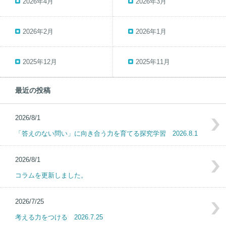
2026年4月
2026年3月
2026年2月
2026年1月
2025年12月
2025年11月
最近の投稿
2026/8/1
「答えのない問い」に向き合う力を育てる探究学習 2026.8.1
2026/8/1
コラムを更新しました。
2026/7/25
考える力をつける 2026.7.25