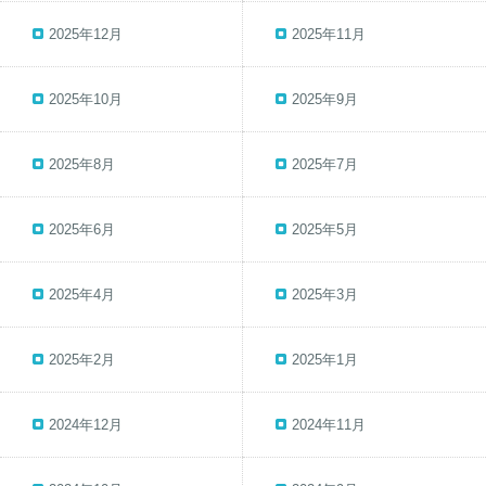
2025年12月
2025年11月
2025年10月
2025年9月
2025年8月
2025年7月
2025年6月
2025年5月
2025年4月
2025年3月
2025年2月
2025年1月
2024年12月
2024年11月