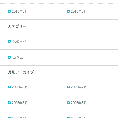
2018年6月
2018年5月
カテゴリー
お知らせ
コラム
月別アーカイブ
2026年8月
2026年7月
2026年6月
2026年5月