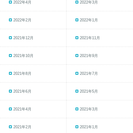
2022年4月
2022年3月
2022年2月
2022年1月
2021年12月
2021年11月
2021年10月
2021年9月
2021年8月
2021年7月
2021年6月
2021年5月
2021年4月
2021年3月
2021年2月
2021年1月