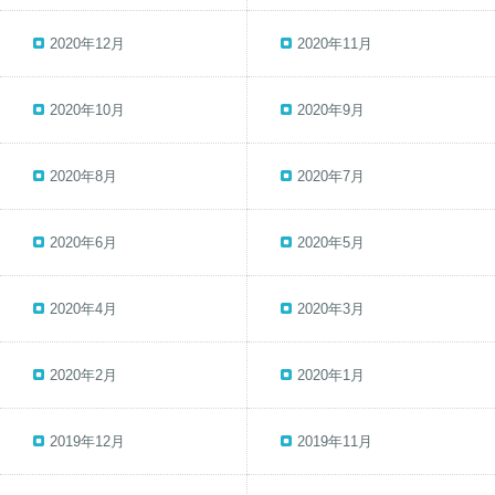
2020年12月
2020年11月
2020年10月
2020年9月
2020年8月
2020年7月
2020年6月
2020年5月
2020年4月
2020年3月
2020年2月
2020年1月
2019年12月
2019年11月