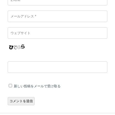
新しい投稿をメールで受け取る