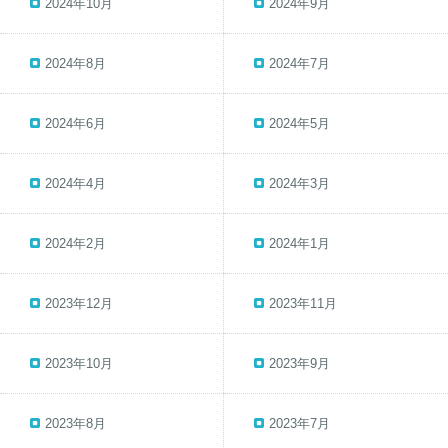
2024年10月
2024年9月
2024年8月
2024年7月
2024年6月
2024年5月
2024年4月
2024年3月
2024年2月
2024年1月
2023年12月
2023年11月
2023年10月
2023年9月
2023年8月
2023年7月