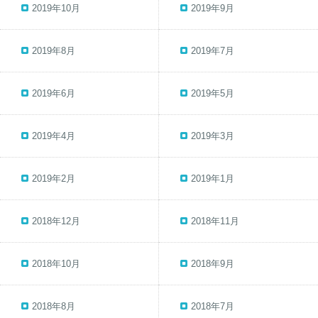
2019年10月
2019年9月
2019年8月
2019年7月
2019年6月
2019年5月
2019年4月
2019年3月
2019年2月
2019年1月
2018年12月
2018年11月
2018年10月
2018年9月
2018年8月
2018年7月