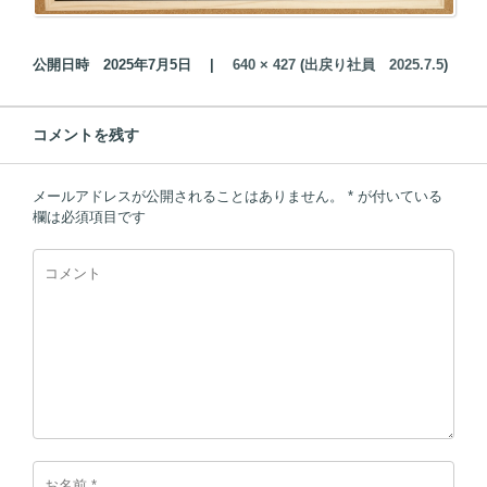
公開日時
2025年7月5日
|
640 × 427
(
出戻り社員 2025.7.5
)
コメントを残す
メールアドレスが公開されることはありません。
*
が付いている
欄は必須項目です