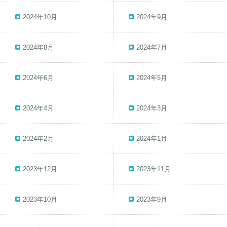
2024年10月
2024年9月
2024年8月
2024年7月
2024年6月
2024年5月
2024年4月
2024年3月
2024年2月
2024年1月
2023年12月
2023年11月
2023年10月
2023年9月