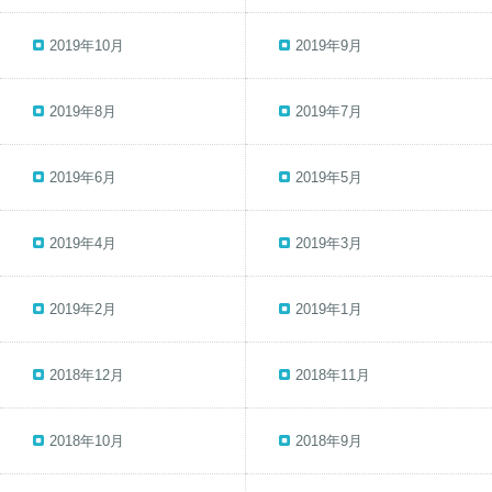
2019年10月
2019年9月
2019年8月
2019年7月
2019年6月
2019年5月
2019年4月
2019年3月
2019年2月
2019年1月
2018年12月
2018年11月
2018年10月
2018年9月