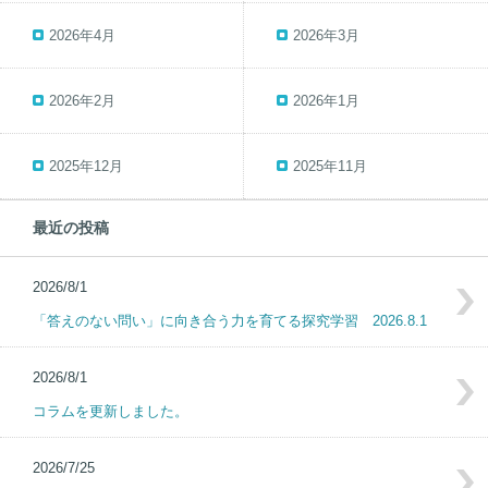
2026年4月
2026年3月
2026年2月
2026年1月
2025年12月
2025年11月
最近の投稿
2026/8/1
「答えのない問い」に向き合う力を育てる探究学習 2026.8.1
2026/8/1
コラムを更新しました。
2026/7/25