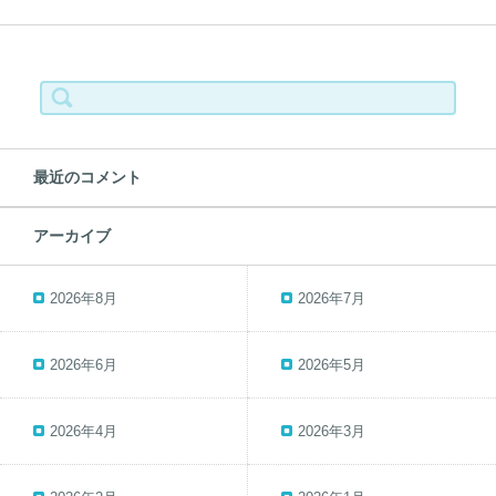
検
索:
最近のコメント
アーカイブ
2026年8月
2026年7月
2026年6月
2026年5月
2026年4月
2026年3月