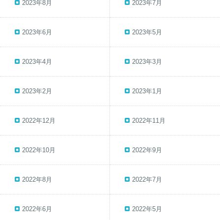
2023年8月
2023年7月
2023年6月
2023年5月
2023年4月
2023年3月
2023年2月
2023年1月
2022年12月
2022年11月
2022年10月
2022年9月
2022年8月
2022年7月
2022年6月
2022年5月