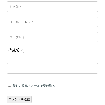
新しい投稿をメールで受け取る