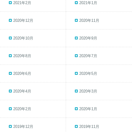
2021年2月
2021年1月
2020年12月
2020年11月
2020年10月
2020年9月
2020年8月
2020年7月
2020年6月
2020年5月
2020年4月
2020年3月
2020年2月
2020年1月
2019年12月
2019年11月