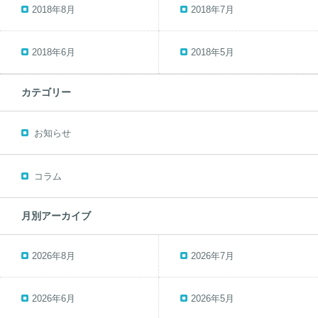
2018年8月
2018年7月
2018年6月
2018年5月
カテゴリー
お知らせ
コラム
月別アーカイブ
2026年8月
2026年7月
2026年6月
2026年5月