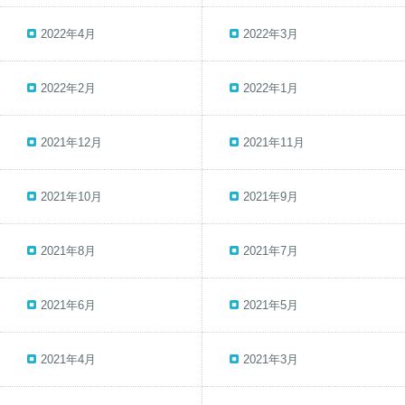
2022年4月
2022年3月
2022年2月
2022年1月
2021年12月
2021年11月
2021年10月
2021年9月
2021年8月
2021年7月
2021年6月
2021年5月
2021年4月
2021年3月