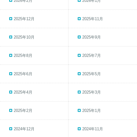
2026年2月
2026年1月
2025年12月
2025年11月
2025年10月
2025年9月
2025年8月
2025年7月
2025年6月
2025年5月
2025年4月
2025年3月
2025年2月
2025年1月
2024年12月
2024年11月