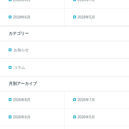
2018年6月
2018年5月
カテゴリー
お知らせ
コラム
月別アーカイブ
2026年8月
2026年7月
2026年6月
2026年5月