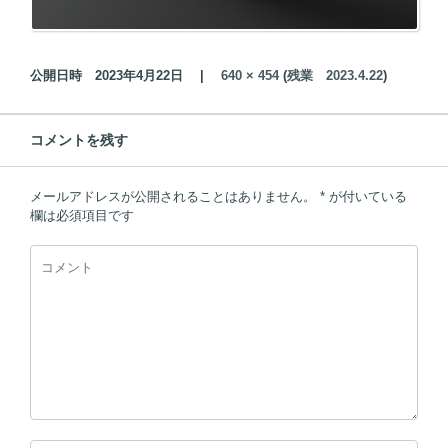
公開日時
2023年4月22日
|
640 × 454
(
残業 2023.4.22
)
コメントを残す
メールアドレスが公開されることはありません。
*
が付いている
欄は必須項目です