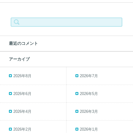
検
索:
最近のコメント
アーカイブ
2026年8月
2026年7月
2026年6月
2026年5月
2026年4月
2026年3月
2026年2月
2026年1月