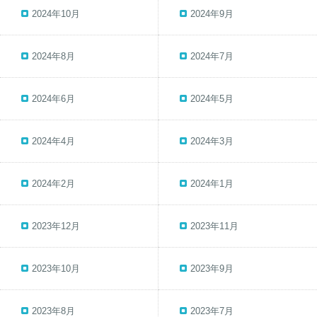
2024年10月
2024年9月
2024年8月
2024年7月
2024年6月
2024年5月
2024年4月
2024年3月
2024年2月
2024年1月
2023年12月
2023年11月
2023年10月
2023年9月
2023年8月
2023年7月