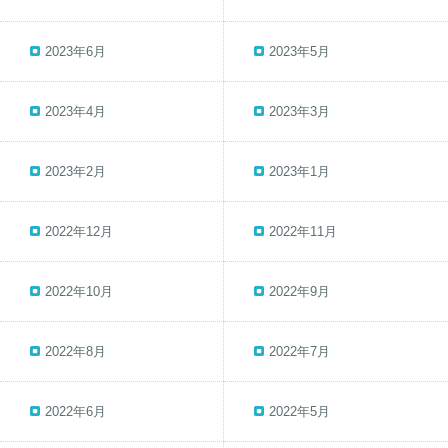
2023年6月
2023年5月
2023年4月
2023年3月
2023年2月
2023年1月
2022年12月
2022年11月
2022年10月
2022年9月
2022年8月
2022年7月
2022年6月
2022年5月