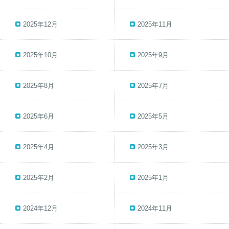
2025年12月
2025年11月
2025年10月
2025年9月
2025年8月
2025年7月
2025年6月
2025年5月
2025年4月
2025年3月
2025年2月
2025年1月
2024年12月
2024年11月