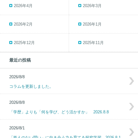
2026年4月
2026年3月
2026年2月
2026年1月
2025年12月
2025年11月
最近の投稿
2026/8/8
コラムを更新しました。
2026/8/8
「学歴」よりも「何を学び、どう活かすか」 2026.8.8
2026/8/1
「答えのない問い」に向き合う力を育てる探究学習 2026.8.1