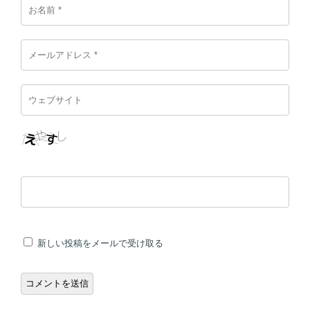
新しい投稿をメールで受け取る