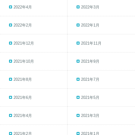
2022年4月
2022年3月
2022年2月
2022年1月
2021年12月
2021年11月
2021年10月
2021年9月
2021年8月
2021年7月
2021年6月
2021年5月
2021年4月
2021年3月
2021年2月
2021年1月