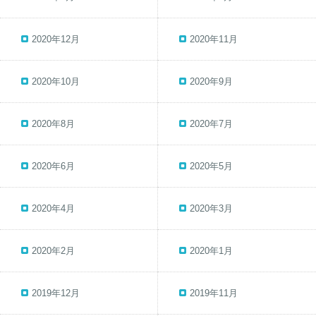
2020年12月
2020年11月
2020年10月
2020年9月
2020年8月
2020年7月
2020年6月
2020年5月
2020年4月
2020年3月
2020年2月
2020年1月
2019年12月
2019年11月