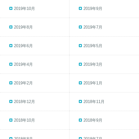
2019年10月
2019年9月
2019年8月
2019年7月
2019年6月
2019年5月
2019年4月
2019年3月
2019年2月
2019年1月
2018年12月
2018年11月
2018年10月
2018年9月
2018年8月
2018年7月