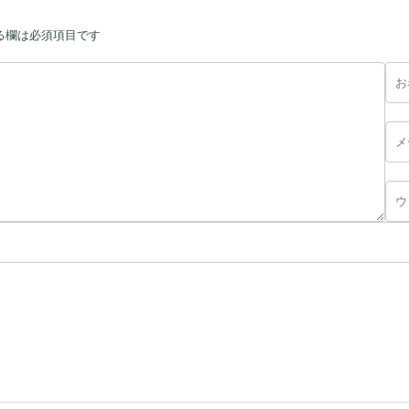
る欄は必須項目です