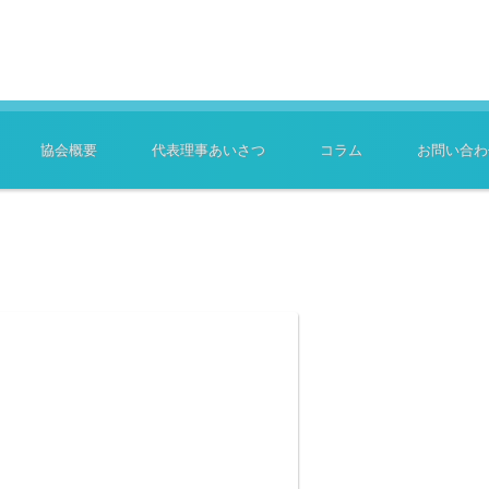
協会概要
代表理事あいさつ
コラム
お問い合わ