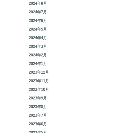
2024年10月
2024年9月
2024年8月
2024年7月
2024年6月
2024年5月
2024年4月
2024年3月
2024年2月
2024年1月
2023年12月
2023年11月
2023年10月
2023年9月
2023年8月