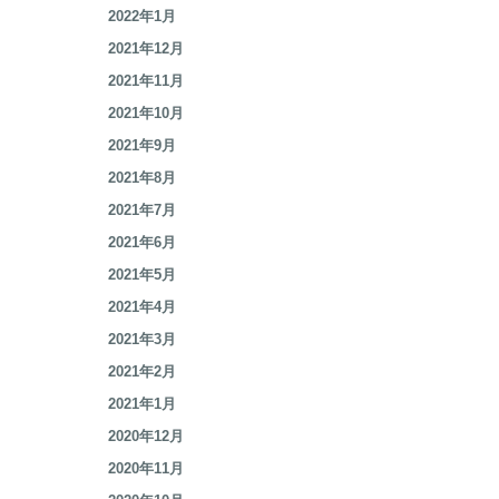
2022年3月
2022年2月
2022年1月
2021年12月
2021年11月
2021年10月
2021年9月
2021年8月
2021年7月
2021年6月
2021年5月
2021年4月
2021年3月
2021年2月
2021年1月