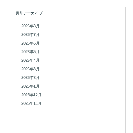
月別アーカイブ
2026年8月
2026年7月
2026年6月
2026年5月
2026年4月
2026年3月
2026年2月
2026年1月
2025年12月
2025年11月