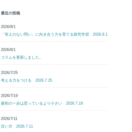
最近の投稿
2026/8/1
「答えのない問い」に向き合う力を育てる探究学習 2026.8.1
2026/8/1
コラムを更新しました。
2026/7/25
考える力をつける 2026.7.25
2026/7/19
最初の一歩は思っているより小さい 2026.7.19