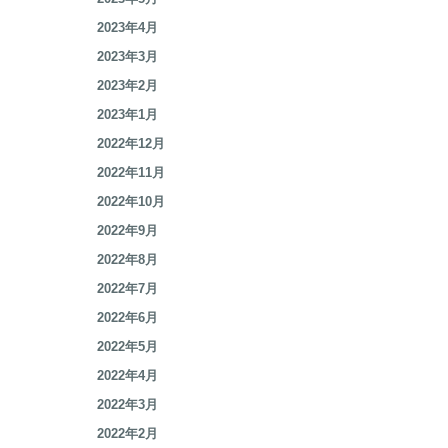
2023年7月
2023年6月
2023年5月
2023年4月
2023年3月
2023年2月
2023年1月
2022年12月
2022年11月
2022年10月
2022年9月
2022年8月
2022年7月
2022年6月
2022年5月
2022年4月