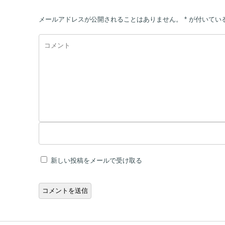
メールアドレスが公開されることはありません。
*
が付いてい
新しい投稿をメールで受け取る