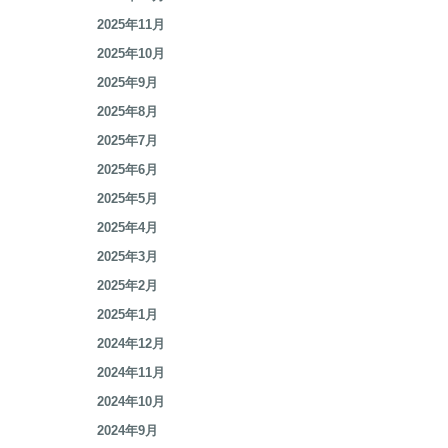
2026年2月
2026年1月
2025年12月
2025年11月
2025年10月
2025年9月
2025年8月
2025年7月
2025年6月
2025年5月
2025年4月
2025年3月
2025年2月
2025年1月
2024年12月
2024年11月