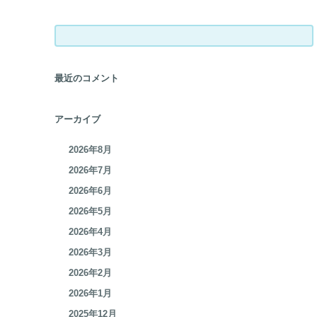
検
索:
最近のコメント
アーカイブ
2026年8月
2026年7月
2026年6月
2026年5月
2026年4月
2026年3月