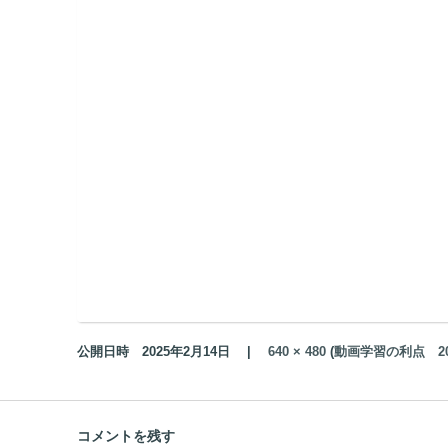
公開日時
2025年2月14日
|
640 × 480
(
動画学習の利点 2025
コメントを残す